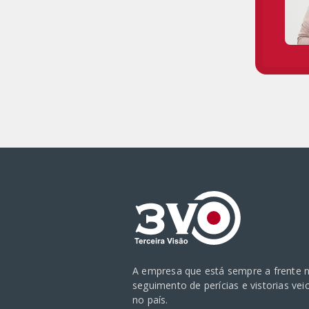
A empresa que está sempre a frente 
seguimento de perícias e vistorias vei
no país.