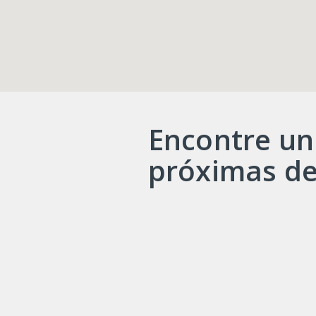
Encontre un
próximas de