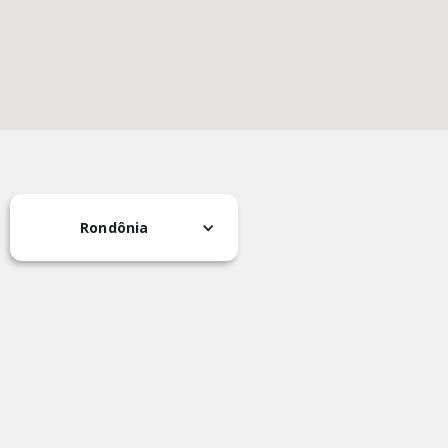
Rondônia