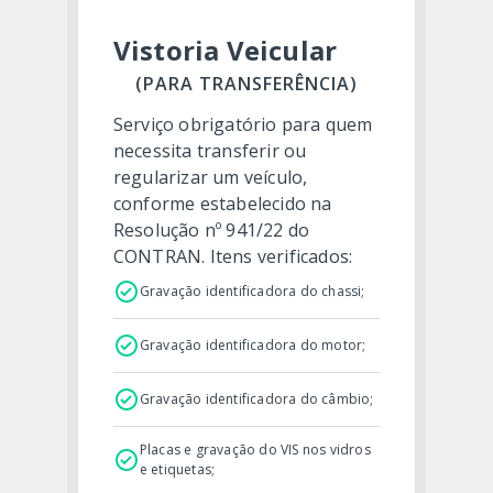
Vistoria Veicular
(PARA TRANSFERÊNCIA)
Serviço obrigatório para quem
necessita transferir ou
regularizar um veículo,
conforme estabelecido na
Resolução nº 941/22 do
CONTRAN. Itens verificados:
Gravação identificadora do chassi;
Gravação identificadora do motor;
Gravação identificadora do câmbio;
Placas e gravação do VIS nos vidros
e etiquetas;