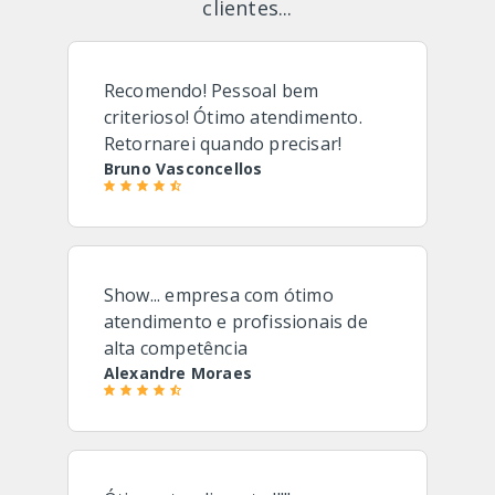
clientes...
Recomendo! Pessoal bem
criterioso! Ótimo atendimento.
Retornarei quando precisar!
Bruno Vasconcellos
Show... empresa com ótimo
atendimento e profissionais de
alta competência
Alexandre Moraes