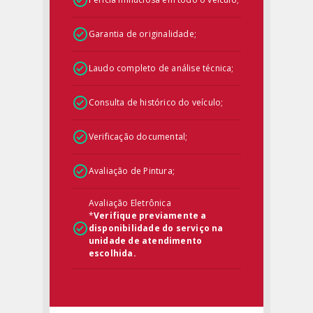
Garantia de originalidade;
Laudo completo de análise técnica;
Consulta de histórico do veículo;
Verificação documental;
Avaliação de Pintura;
Avaliação Eletrônica
*
Verifique previamente a
disponibilidade do serviço na
unidade de atendimento
escolhida.