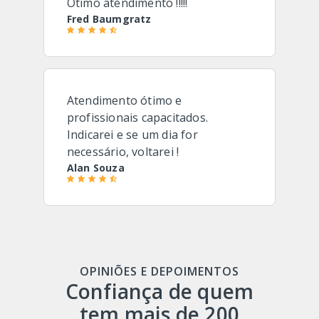
Ótimo atendimento !!!!!
Fred Baumgratz
Atendimento ótimo e
profissionais capacitados.
Indicarei e se um dia for
necessário, voltarei !
Alan Souza
OPINIÕES E DEPOIMENTOS
Confiança de quem
tem mais de 200