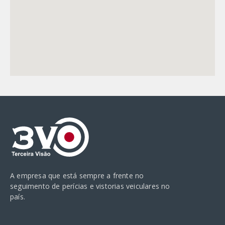
A empresa que está sempre a frente no
seguimento de perícias e vistorias veiculares no
país.