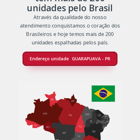
unidades pelo Brasil
Através da qualidade do nosso
atendimento conquistamos o coração dos
Brasileiros e hoje temos mais de 200
unidades espalhadas pelos país.
Endereço unidade
GUARAPUAVA - PR