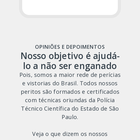
OPINIÕES E DEPOIMENTOS
Nosso objetivo é ajudá-
lo a não ser enganado
Pois, somos a maior rede de perícias
e vistorias do Brasil. Todos nossos
peritos são formados e certificados
com técnicas oriundas da Polícia
Técnico Científica do Estado de São
Paulo.
Veja o que dizem os nossos