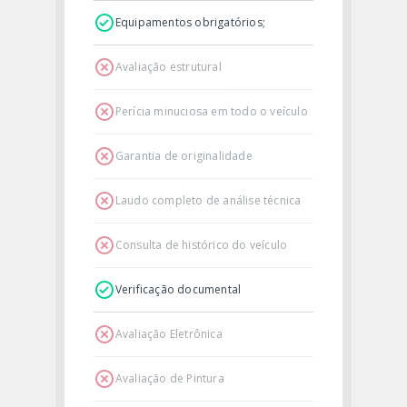
Equipamentos obrigatórios;
Avaliação estrutural
Perícia minuciosa em todo o veículo
Garantia de originalidade
Laudo completo de análise técnica
Consulta de histórico do veículo
Verificação documental
Avaliação Eletrônica
Avaliação de Pintura