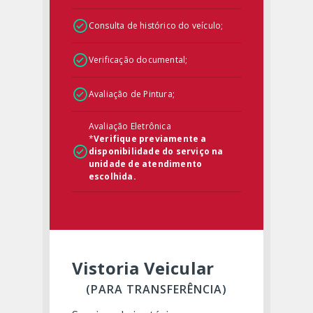
Consulta de histórico do veículo;
Verificação documental;
Avaliação de Pintura;
Avaliação Eletrônica
*
Verifique previamente a
disponibilidade do serviço na
unidade de atendimento
escolhida.
Vistoria Veicular
(PARA TRANSFERÊNCIA)