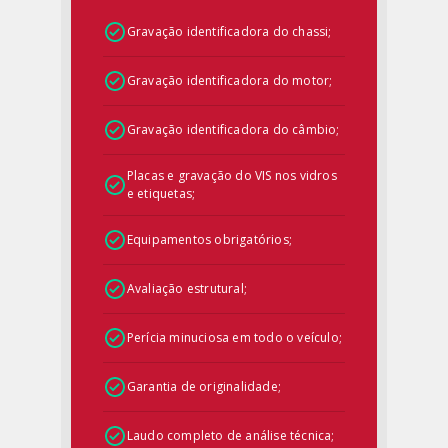
Gravação identificadora do chassi;
Gravação identificadora do motor;
Gravação identificadora do câmbio;
Placas e gravação do VIS nos vidros
e etiquetas;
Equipamentos obrigatórios;
Avaliação estrutural;
Perícia minuciosa em todo o veículo;
Garantia de originalidade;
Laudo completo de análise técnica;