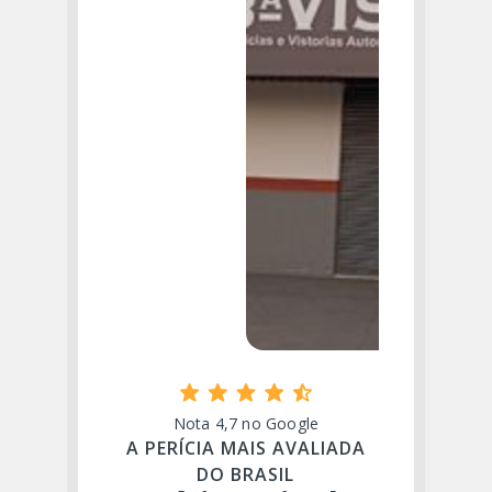
Nota 4,7 no Google
A PERÍCIA MAIS AVALIADA
DO BRASIL