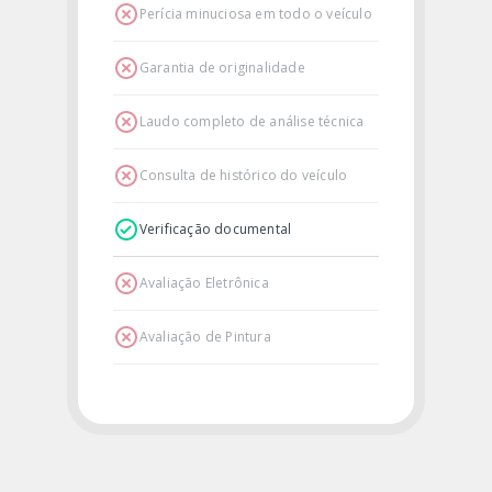
Perícia minuciosa em todo o veículo
Garantia de originalidade
Laudo completo de análise técnica
Consulta de histórico do veículo
Verificação documental
Avaliação Eletrônica
Avaliação de Pintura