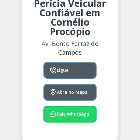
Perícia Veicular
Confiável em
Cornélio
Procópio
Av. Bento Ferraz de
Campos
Ligue
Abra no Maps
Fale WhatsApp