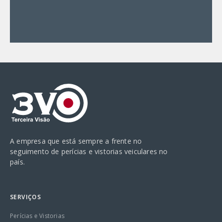
A empresa que está sempre a frente no
seguimento de perícias e vistorias veiculares no
país.
SERVIÇOS
Perícias e Vistorias