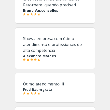
Retornarei quando precisar!
Bruno Vasconcellos
Show... empresa com ótimo
atendimento e profissionais de
alta competência
Alexandre Moraes
Ótimo atendimento !!!!!
Fred Baumgratz