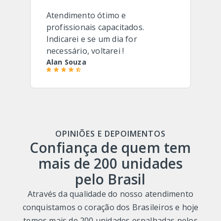
Atendimento ótimo e
profissionais capacitados.
Indicarei e se um dia for
necessário, voltarei !
Alan Souza
OPINIÕES E DEPOIMENTOS
Confiança de quem tem
mais de 200 unidades
pelo Brasil
Através da qualidade do nosso atendimento
conquistamos o coração dos Brasileiros e hoje
temos mais de 200 unidades espalhadas pelos