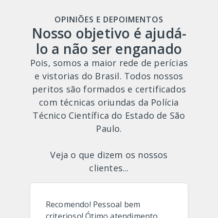
OPINIÕES E DEPOIMENTOS
Nosso objetivo é ajudá-
lo a não ser enganado
Pois, somos a maior rede de perícias
e vistorias do Brasil. Todos nossos
peritos são formados e certificados
com técnicas oriundas da Polícia
Técnico Científica do Estado de São
Paulo.
Veja o que dizem os nossos
clientes...
Recomendo! Pessoal bem
criterioso! Ótimo atendimento.