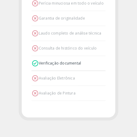
Perícia minuciosa em todo o veículo
Garantia de originalidade
Laudo completo de análise técnica
Consulta de histórico do veículo
Verificação documental
Avaliação Eletrônica
Avaliação de Pintura