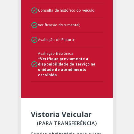
Consulta de histórico do veículo;
Verificação documental;
Avaliação de Pintura;
Avaliação Eletrônica
*
Verifique previamente a
disponibilidade do serviço na
unidade de atendimento
escolhida.
Vistoria Veicular
(PARA TRANSFERÊNCIA)