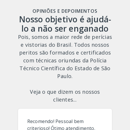
OPINIÕES E DEPOIMENTOS
Nosso objetivo é ajudá-
lo a não ser enganado
Pois, somos a maior rede de perícias
e vistorias do Brasil. Todos nossos
peritos são formados e certificados
com técnicas oriundas da Polícia
Técnico Científica do Estado de São
Paulo.
Veja o que dizem os nossos
clientes...
Recomendo! Pessoal bem
criterioso! Ótimo atendimento.