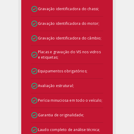
Gravação identificadora do chassi;
Gravação identificadora do motor;
Gravação identificadora do câmbio;
Placas e gravação do VIS nos vidros
e etiquetas;
Equipamentos obrigatórios;
Avaliação estrutural;
Perícia minuciosa em todo o veículo;
Garantia de originalidade;
Laudo completo de análise técnica;