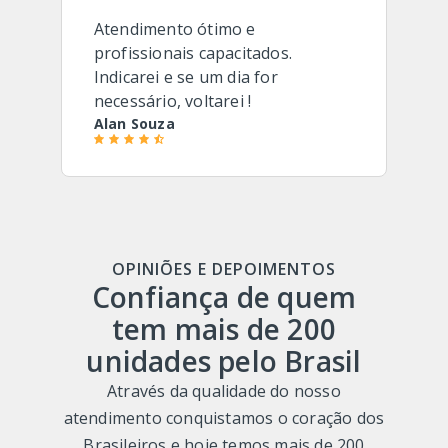
Atendimento ótimo e
profissionais capacitados.
Indicarei e se um dia for
necessário, voltarei !
Alan Souza
OPINIÕES E DEPOIMENTOS
Confiança de quem
tem mais de 200
unidades pelo Brasil
Através da qualidade do nosso
atendimento conquistamos o coração dos
Brasileiros e hoje temos mais de 200