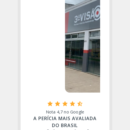
Nota 4,7 no Google
A PERÍCIA MAIS AVALIADA
DO BRASIL