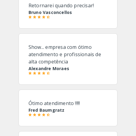
Retornarei quando precisar!
Bruno Vasconcellos
Show... empresa com ótimo
atendimento e profissionais de
alta competência
Alexandre Moraes
Ótimo atendimento !!!!!
Fred Baumgratz