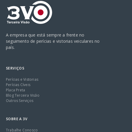
A empresa que está sempre a frente no
seguimento de perícias e vistorias veiculares no
país.
SERVIÇOS
Perícias e Vistorias
Perícias Cíveis
Placa Preta
Blog Terceira Visão
Outros Serviços
SOBRE A 3V
Trabalhe Conosco