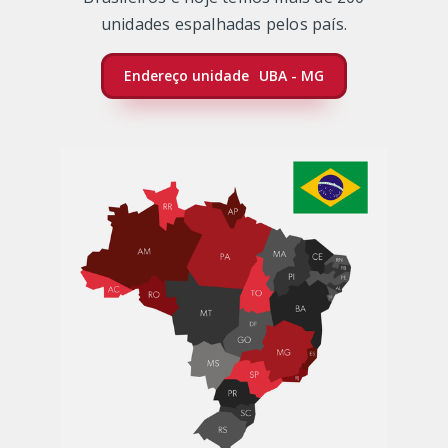
unidades espalhadas pelos país.
Endereço unidade
UBA - MG