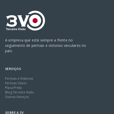
A empresa que está sempre a frente no
seguimento de perícias e vistorias veiculares no
país.
SERVIÇOS
Perícias e Vistorias
Perícias Cíveis
Placa Preta
Blog Terceira Visão
Outros Serviços
SOBRE A 3V