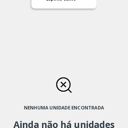
NENHUMA UNIDADE ENCONTRADA
Ainda não há unidades