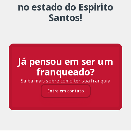
no estado do Espirito
Santos!
Já pensou em ser um
franqueado?
Saiba mais sobre como ter sua franquia
Entre em contato