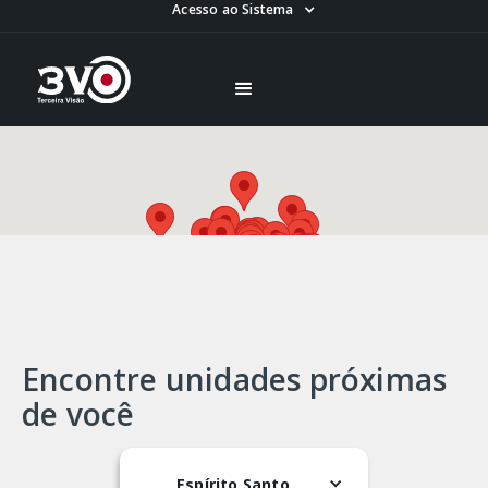
Acesso ao Sistema
Encontre unidades próximas
de você
Espírito Santo