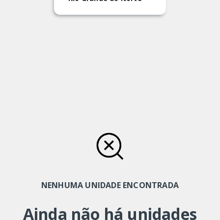
NENHUMA UNIDADE ENCONTRADA
Ainda não há unidades