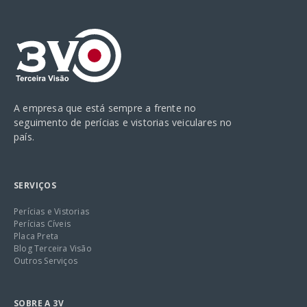
A empresa que está sempre a frente no
seguimento de perícias e vistorias veiculares no
país.
SERVIÇOS
Perícias e Vistorias
Perícias Cíveis
Placa Preta
Blog Terceira Visão
Outros Serviços
SOBRE A 3V