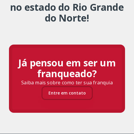
no estado do Rio Grande
do Norte!
Já pensou em ser um
franqueado?
Saiba mais sobre como ter sua franquia
Entre em contato