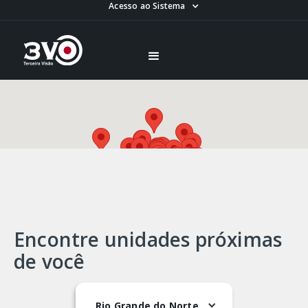
Acesso ao Sistema
Encontre unidades próximas
de você
Rio Grande do Norte