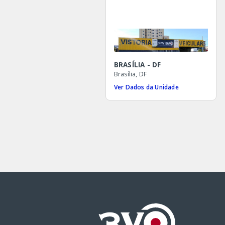
BRASÍLIA - DF
Brasília, DF
Ver Dados da Unidade