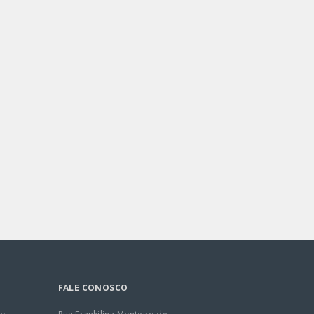
FALE CONOSCO