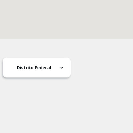
Distrito Federal