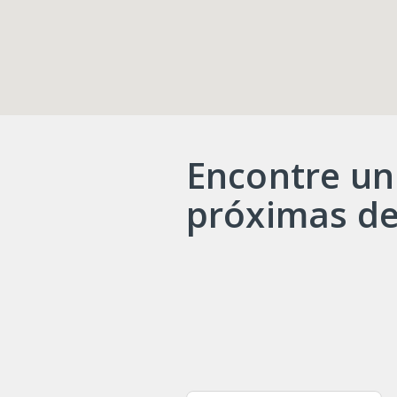
Encontre un
próximas de