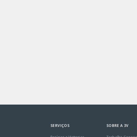
SERVIÇOS
SOBRE A 3V