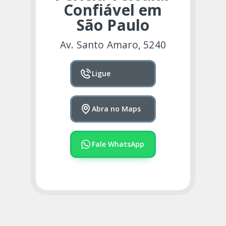
Confiável em
São Paulo
Av. Santo Amaro, 5240
Ligue
Abra no Maps
Fale WhatsApp