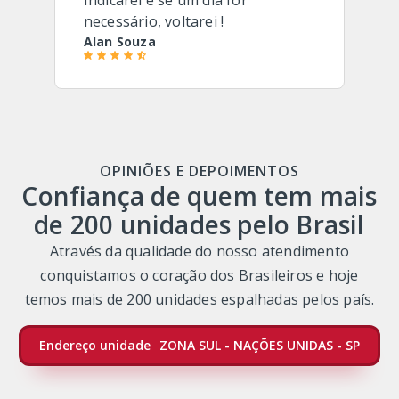
necessário, voltarei !
Alan Souza
OPINIÕES E DEPOIMENTOS
Confiança de quem tem mais
de 200 unidades pelo Brasil
Através da qualidade do nosso atendimento
conquistamos o coração dos Brasileiros e hoje
temos mais de 200 unidades espalhadas pelos país.
Endereço unidade
ZONA SUL - NAÇÕES UNIDAS - SP