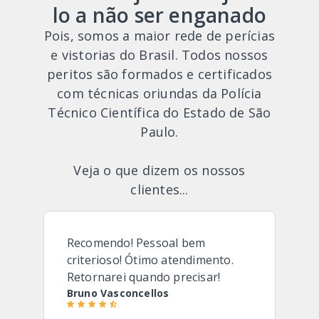
lo a não ser enganado
Pois, somos a maior rede de perícias
e vistorias do Brasil. Todos nossos
peritos são formados e certificados
com técnicas oriundas da Polícia
Técnico Científica do Estado de São
Paulo.
Veja o que dizem os nossos
clientes...
Recomendo! Pessoal bem
criterioso! Ótimo atendimento.
Retornarei quando precisar!
Bruno Vasconcellos