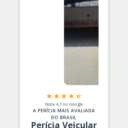
Nota 4,7 no Google
A PERÍCIA MAIS AVALIADA
DO BRASIL
Perícia Veicular