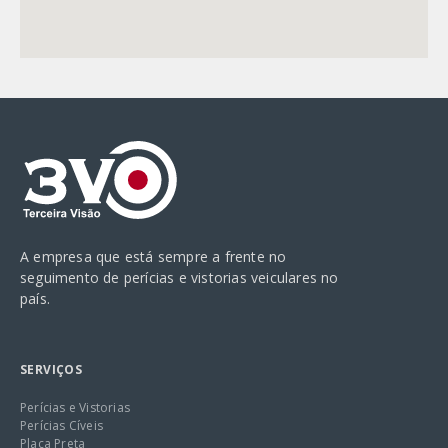
A empresa que está sempre a frente no
seguimento de perícias e vistorias veiculares no
país.
SERVIÇOS
Perícias e Vistorias
Perícias Cíveis
Placa Preta