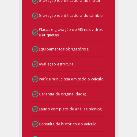
Gravação identificadora do motor;
Gravação identificadora do câmbio;
Placas e gravação do VIS nos vidros
e etiquetas;
Equipamentos obrigatórios;
Avaliação estrutural;
Perícia minuciosa em todo o veículo;
Garantia de originalidade;
Laudo completo de análise técnica;
Consulta de histórico do veículo;