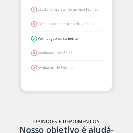
Laudo completo de análise técnica
Consulta de histórico do veículo
Verificação documental
Avaliação Eletrônica
Avaliação de Pintura
OPINIÕES E DEPOIMENTOS
Nosso objetivo é ajudá-