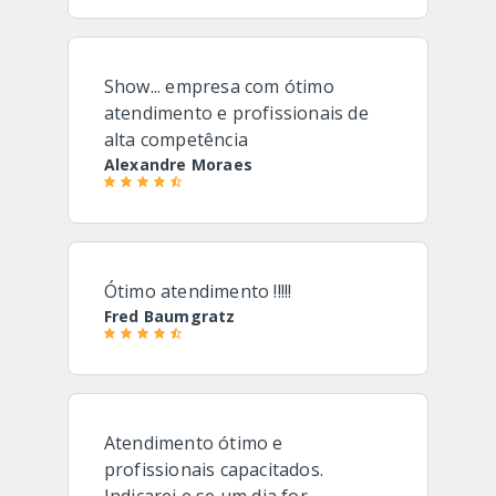
Show... empresa com ótimo
atendimento e profissionais de
alta competência
Alexandre Moraes
Ótimo atendimento !!!!!
Fred Baumgratz
Atendimento ótimo e
profissionais capacitados.
Indicarei e se um dia for