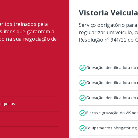
Vistoria Veicul
eritos treinados pela
Serviço obrigatório para
os itens que garantem a
regularizar um veículo, 
ndo na sua negociação de
Resolução nº 941/22 do 
Gravação identificadora do 
Gravação identificadora do
Gravação identificadora do
tiquetas;
Placas e gravação do VIS nos
Equipamentos obrigatórios;