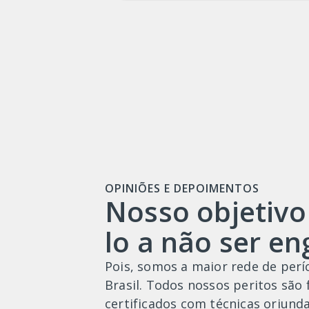
OPINIÕES E DEPOIMENTOS
Nosso objetivo
lo a não ser e
Pois, somos a maior rede de períc
Brasil. Todos nossos peritos são
certificados com técnicas oriunda