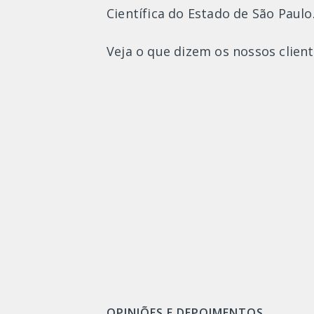
Científica do Estado de São Paulo
Veja o que dizem os nossos cliente
OPINIÕES E DEPOIMENTOS