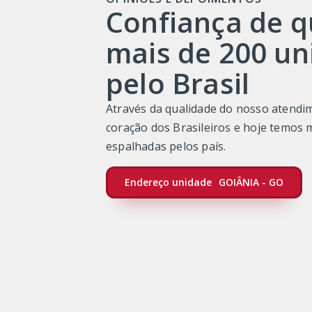
Confiança de 
mais de 200 un
pelo Brasil
Através da qualidade do nosso atend
coração dos Brasileiros e hoje temos 
espalhadas pelos país.
Endereço unidade
GOIÂNIA - GO