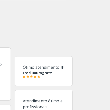
o
Ótimo atendimento !!!!!
Fred Baumgratz
Atendimento ótimo e
profissionais