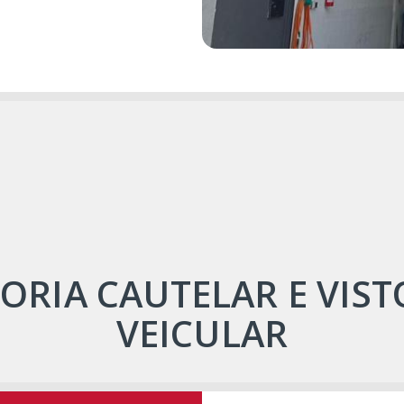
TORIA CAUTELAR E VIST
VEICULAR