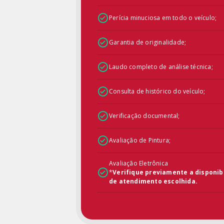
Perícia minuciosa em todo o veículo;
Garantia de originalidade;
Laudo completo de análise técnica;
Consulta de histórico do veículo;
Verificação documental;
Avaliação de Pintura;
Avaliação Eletrônica
*
Verifique previamente a disponib
de atendimento escolhida.