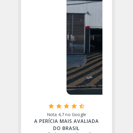
Nota 4,7 no Google
A PERÍCIA MAIS AVALIADA
DO BRASIL