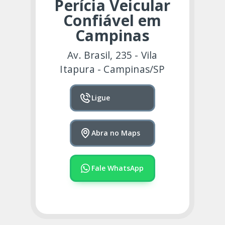
Perícia Veicular
Confiável em
Campinas
Av. Brasil, 235 - Vila
Itapura - Campinas/SP
Ligue
Abra no Maps
Fale WhatsApp