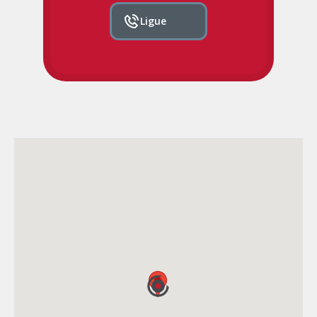
Ligue