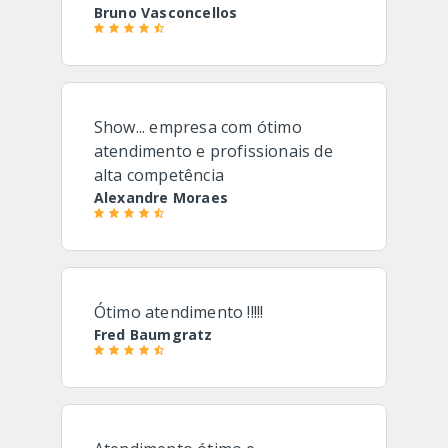
Bruno Vasconcellos
Show... empresa com ótimo
atendimento e profissionais de
alta competência
Alexandre Moraes
Ótimo atendimento !!!!!
Fred Baumgratz