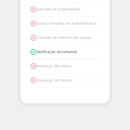
Garantia de originalidade
Laudo completo de análise técnica
Consulta de histórico do veículo
Verificação documental
Avaliação Eletrônica
Avaliação de Pintura