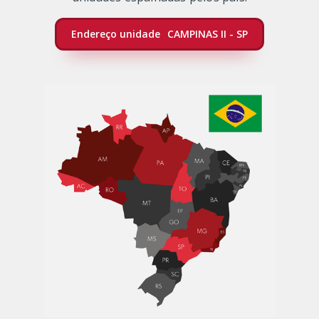
Endereço unidade
CAMPINAS II - SP