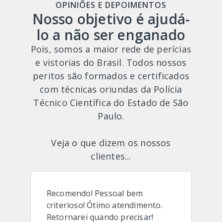
OPINIÕES E DEPOIMENTOS
Nosso objetivo é ajudá-
lo a não ser enganado
Pois, somos a maior rede de perícias
e vistorias do Brasil. Todos nossos
peritos são formados e certificados
com técnicas oriundas da Polícia
Técnico Científica do Estado de São
Paulo.
Veja o que dizem os nossos
clientes...
Recomendo! Pessoal bem
criterioso! Ótimo atendimento.
Retornarei quando precisar!