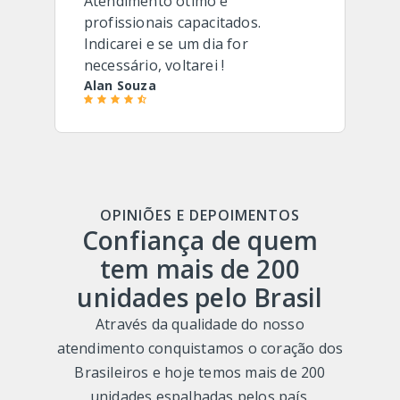
Atendimento ótimo e
profissionais capacitados.
Indicarei e se um dia for
necessário, voltarei !
Alan Souza
OPINIÕES E DEPOIMENTOS
Confiança de quem
tem mais de 200
unidades pelo Brasil
Através da qualidade do nosso
atendimento conquistamos o coração dos
Brasileiros e hoje temos mais de 200
unidades espalhadas pelos país.