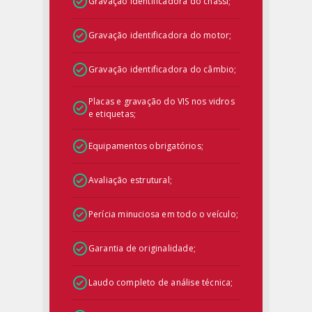
Gravação identificadora do chassi;
Gravação identificadora do motor;
Gravação identificadora do câmbio;
Placas e gravação do VIS nos vidros
e etiquetas;
Equipamentos obrigatórios;
Avaliação estrutural;
Perícia minuciosa em todo o veículo;
Garantia de originalidade;
Laudo completo de análise técnica;