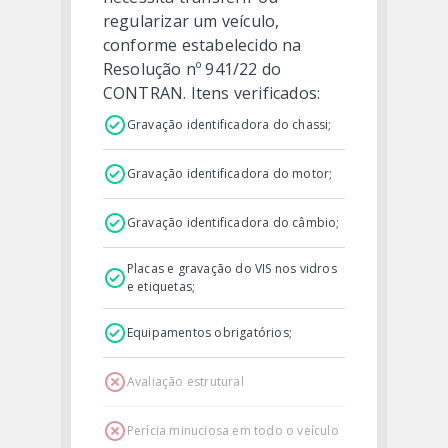
regularizar um veículo,
conforme estabelecido na
Resolução nº 941/22 do
CONTRAN. Itens verificados:
Gravação identificadora do chassi;
Gravação identificadora do motor;
Gravação identificadora do câmbio;
Placas e gravação do VIS nos vidros
e etiquetas;
Equipamentos obrigatórios;
Avaliação estrutural
Perícia minuciosa em todo o veículo