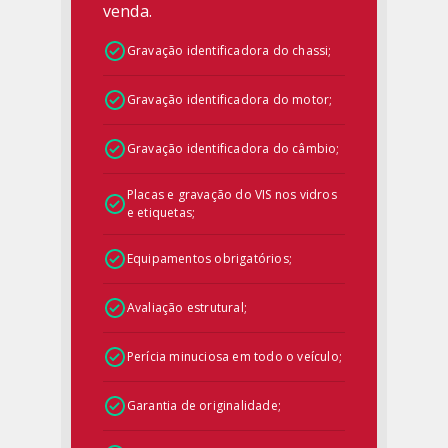
venda.
Gravação identificadora do chassi;
Gravação identificadora do motor;
Gravação identificadora do câmbio;
Placas e gravação do VIS nos vidros
e etiquetas;
Equipamentos obrigatórios;
Avaliação estrutural;
Perícia minuciosa em todo o veículo;
Garantia de originalidade;