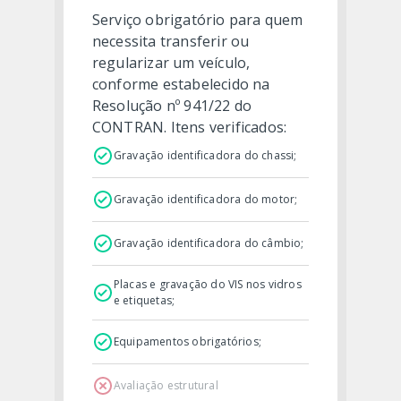
Serviço obrigatório para quem
necessita transferir ou
regularizar um veículo,
conforme estabelecido na
Resolução nº 941/22 do
CONTRAN. Itens verificados:
Gravação identificadora do chassi;
Gravação identificadora do motor;
Gravação identificadora do câmbio;
Placas e gravação do VIS nos vidros
e etiquetas;
Equipamentos obrigatórios;
Avaliação estrutural