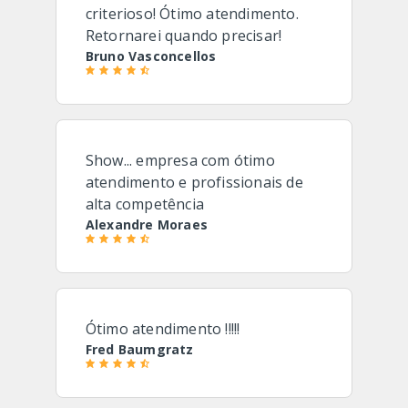
criterioso! Ótimo atendimento.
Retornarei quando precisar!
Bruno Vasconcellos
Show... empresa com ótimo
atendimento e profissionais de
alta competência
Alexandre Moraes
Ótimo atendimento !!!!!
Fred Baumgratz