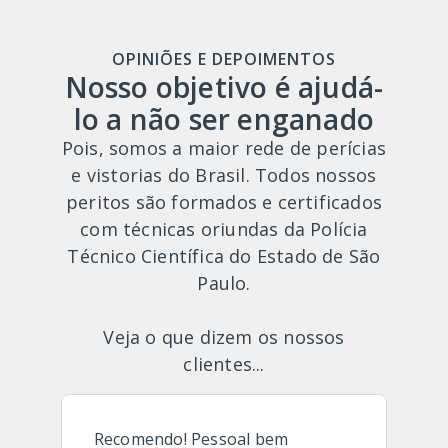
OPINIÕES E DEPOIMENTOS
Nosso objetivo é ajudá-
lo a não ser enganado
Pois, somos a maior rede de perícias
e vistorias do Brasil. Todos nossos
peritos são formados e certificados
com técnicas oriundas da Polícia
Técnico Científica do Estado de São
Paulo.
Veja o que dizem os nossos
clientes...
Recomendo! Pessoal bem