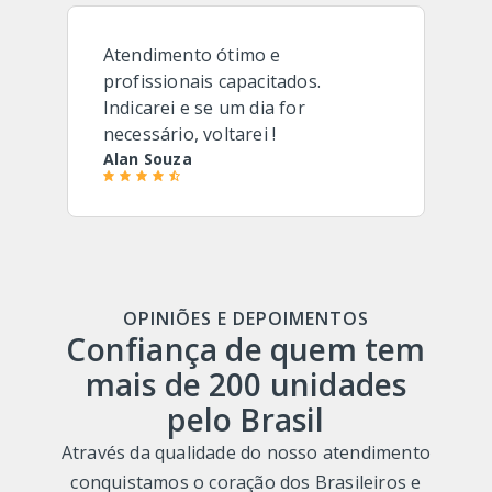
Atendimento ótimo e
profissionais capacitados.
Indicarei e se um dia for
necessário, voltarei !
Alan Souza
OPINIÕES E DEPOIMENTOS
Confiança de quem tem
mais de 200 unidades
pelo Brasil
Através da qualidade do nosso atendimento
conquistamos o coração dos Brasileiros e