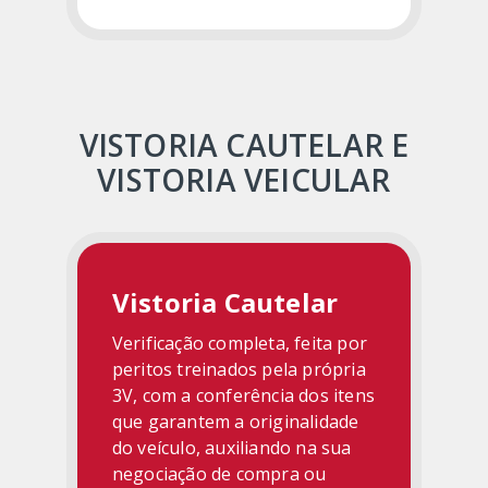
VISTORIA CAUTELAR E
VISTORIA VEICULAR
Vistoria Cautelar
Verificação completa, feita por
peritos treinados pela própria
3V, com a conferência dos itens
que garantem a originalidade
do veículo, auxiliando na sua
negociação de compra ou