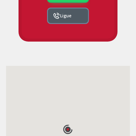
Ligue