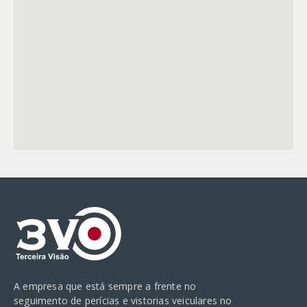
A empresa que está sempre a frente no
seguimento de perícias e vistorias veiculares no