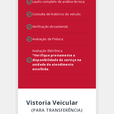
Laudo completo de análise técnica;
Consulta de histórico do veículo;
Verificação documental;
Avaliação de Pintura;
Avaliação Eletrônica
*
Verifique previamente a
disponibilidade do serviço na
unidade de atendimento
escolhida.
Vistoria Veicular
(PARA TRANSFERÊNCIA)