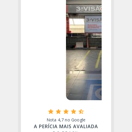
Nota 4,7 no Google
A PERÍCIA MAIS AVALIADA