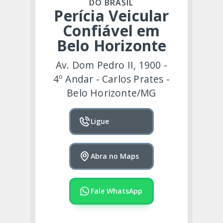
DO BRASIL
Perícia Veicular
Confiável em
Belo Horizonte
Av. Dom Pedro II, 1900 -
4º Andar - Carlos Prates -
Belo Horizonte/MG
Ligue
Abra no Maps
Fale WhatsApp