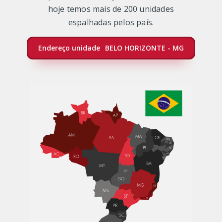
hoje temos mais de 200 unidades
espalhadas pelos país.
Endereço unidade
BELO HORIZONTE - MG