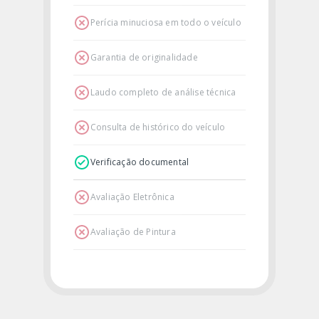
Perícia minuciosa em todo o veículo
Garantia de originalidade
Laudo completo de análise técnica
Consulta de histórico do veículo
Verificação documental
Avaliação Eletrônica
Avaliação de Pintura