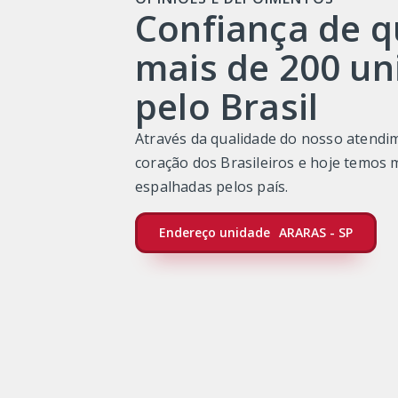
Confiança de 
mais de 200 un
pelo Brasil
Através da qualidade do nosso atend
coração dos Brasileiros e hoje temos 
espalhadas pelos país.
Endereço unidade
ARARAS - SP