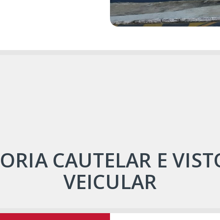
TORIA CAUTELAR E VIST
VEICULAR