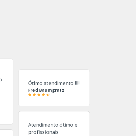
o
Ótimo atendimento !!!!!
Fred Baumgratz
Atendimento ótimo e
profissionais