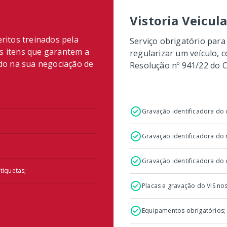
Vistoria Veicul
eritos treinados pela
Serviço obrigatório para
os itens que garantem a
regularizar um veículo, 
ndo na sua negociação de
Resolução nº 941/22 do 
Gravação identificadora do 
Gravação identificadora do
Gravação identificadora do
tiquetas;
Placas e gravação do VIS nos
Equipamentos obrigatórios;