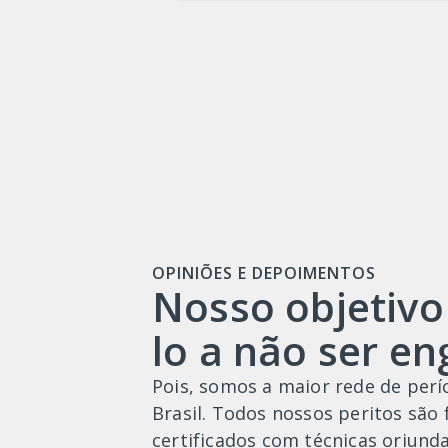
OPINIÕES E DEPOIMENTOS
Nosso objetivo
lo a não ser e
Pois, somos a maior rede de períc
Brasil. Todos nossos peritos são
certificados com técnicas oriunda