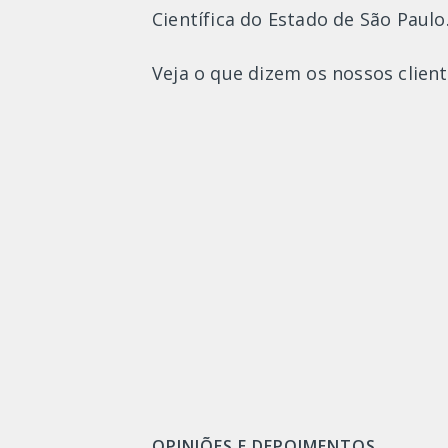
Científica do Estado de São Paulo
Veja o que dizem os nossos cliente
OPINIÕES E DEPOIMENTOS