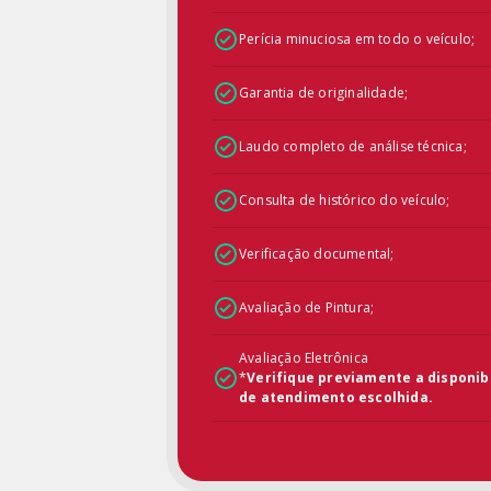
Perícia minuciosa em todo o veículo;
Garantia de originalidade;
Laudo completo de análise técnica;
Consulta de histórico do veículo;
Verificação documental;
Avaliação de Pintura;
Avaliação Eletrônica
*
Verifique previamente a disponib
de atendimento escolhida.